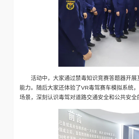
活动中，大家通过禁毒知识竞赛答题器开展
能力。随后大家还体验了VR毒驾赛车模拟系统
场景，深刻认识毒驾对道路交通安全和公共安全