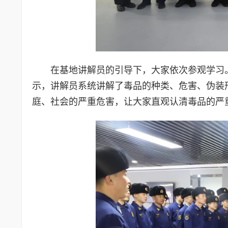
在基地讲解员的引导下，大家依次参观学习
示，讲解员系统讲解了毒品的种类、危害、伪装
庭、社会的严重危害，让大家直观认清毒品的严