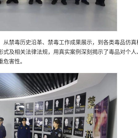
。从禁毒历史沿革、禁毒工作成果展示，到各类毒品仿真
形式及相关法律法规，用真实案例深刻揭示了毒品对个人
重危害性。