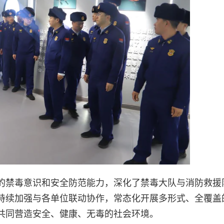
的禁毒意识和安全防范能力，深化了禁毒大队与消防救援
持续加强与各单位联动协作，常态化开展多形式、全覆盖
共同营造安全、健康、无毒的社会环境。