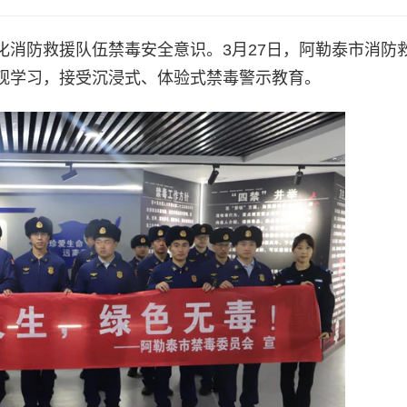
化消防救援队伍禁毒安全意识。3月27日，阿勒泰市消防
观学习，接受沉浸式、体验式禁毒警示教育。