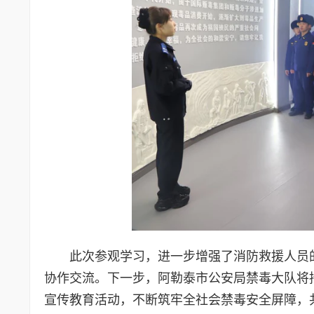
此次参观学习，进一步增强了消防救援人员
协作交流。下一步，阿勒泰市公安局禁毒大队将
宣传教育活动，不断筑牢全社会禁毒安全屏障，