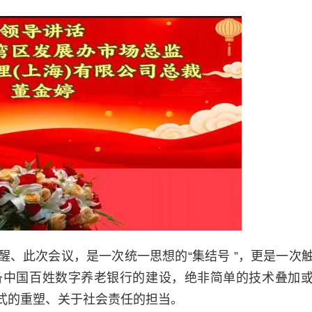
、此次会议，是一次统一思想的“集结号 ”，更是一次
筹备中国百姓数字养老银行的建设，绝非简单的技术叠加
式的重塑、关于社会责任的担当。