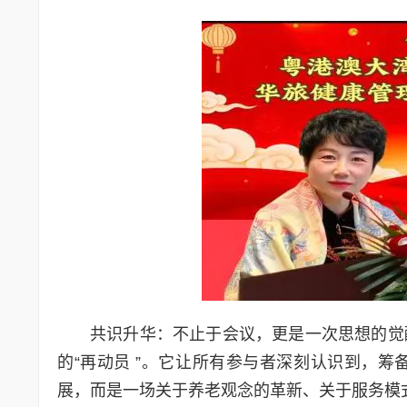
共识升华：不止于会议，更是一次思想的觉醒
的“再动员 ”。它让所有参与者深刻认识到，
展，而是一场关于养老观念的革新、关于服务模