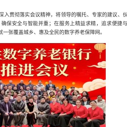
深入贯彻落实会议精神，将领导的嘱托、专家的建议、
，确保安全与智能并重；在服务上精益求精，追求便捷
就一张覆盖城乡、惠及全民的数字养老保障网。