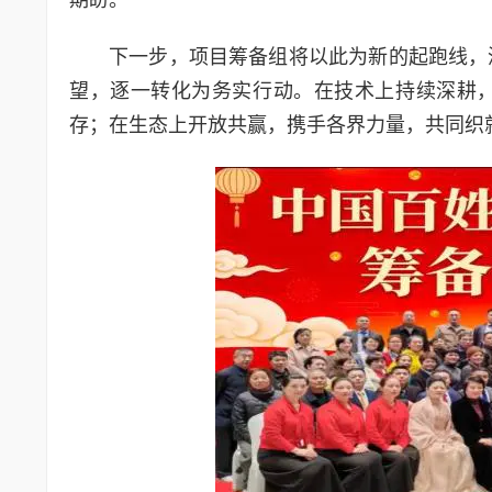
下一步，项目筹备组将以此为新的起跑线，
望，逐一转化为务实行动。在技术上持续深耕
存；在生态上开放共赢，携手各界力量，共同织