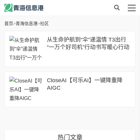
首页
>
青海信息港
>
社区
从生命护航到“伞”递温情 T3出行
“一万个好司机”行动书写暖心行动
CloseAI【可乐AI】一键降重降
AIGC
热门文章