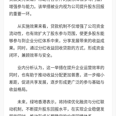
增强参与能力。该举措被业内视为公司提升股东回报
的重要一环。
从实施效果来看，贷款机制不仅增强了公司资金
流动性，也有效扩大了股东参与范围，使更多股东能
够参与到企业分红体系中来，分享发展带来的收益成
果。同时，通过分红收益回收贷款的方式，形成资金
闭环，兼顾效率与安全。
业内分析认为，这一举措在提升企业运营效率的
同时，也有助于推动收益分配更加普惠，进一步缩小
差距，促进共享发展，逐步形成更广泛的参与基础与
收益格局。
未来，绿地香港表示，将持续优化融资与分红联
动机制，不断提升股东回报水平，在实现企业稳健发