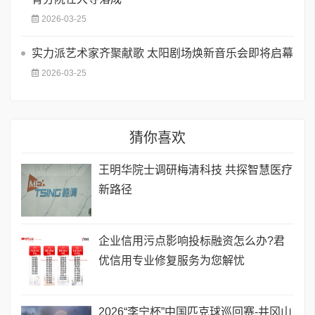
2026-03-25
实力派艺术家齐聚献歌 太阳剧场焕新音乐会即将启幕
2026-03-25
猜你喜欢
王明华院士调研梅清科技 共探智慧医疗
新路径
企业信用污点影响投标融资怎么办?君
优信用专业修复服务为您解忧
2026“李宁杯”中国匹克球巡回赛-井冈山