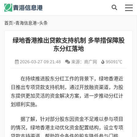
首页
>
青海信息港
>
头条
绿地香港推出贷款支持机制 多举措保障股
东分红落地
2026-03-27 09:21:48
来源：商广网
95091℃
在持续推进股东分红工作的背景下，绿地香港近
日推出专项贷款支持机制，通过开放融资渠道，为股
东提供更加灵活的资金解决方案，进一步推动分红计
划顺利实施。
据了解，针对部分股东因资金不足难以参与项目
的情况，绿地香港主动优化资金配置结构，设立专项
贷款支持渠道，帮助符合条件的股东降低参与门槛，