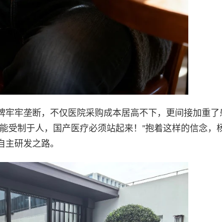
牌牢牢垄断，不仅医院采购成本居高不下，更间接加重了
不能受制于人，国产医疗必须站起来！”抱着这样的信念，
自主研发之路。