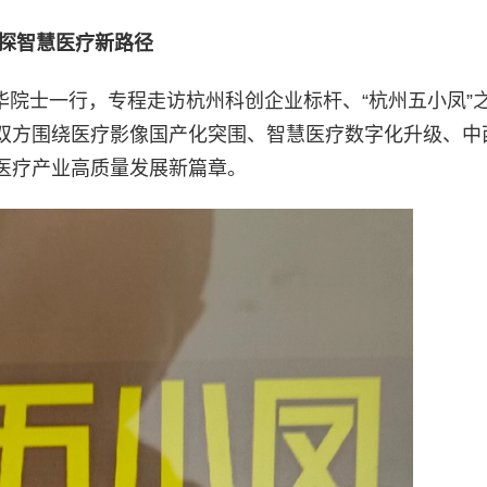
探智慧医疗新路径
明华院士一行，专程走访杭州科创企业标杆、“杭州五小凤”
双方围绕医疗影像国产化突围、智慧医疗数字化升级、中
医疗产业高质量发展新篇章。