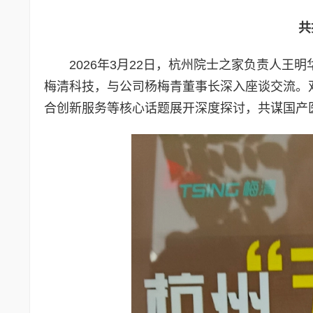
共
2026年3月22日，杭州院士之家负责人王
梅清科技，与公司杨梅青董事长深入座谈交流。
合创新服务等核心话题展开深度探讨，共谋国产