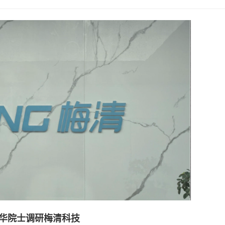
华院士调研梅清科技