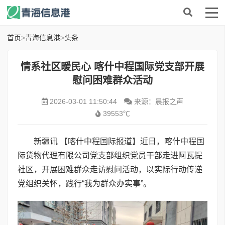
首页
>
青海信息港
>
头条
情系社区暖民心 喀什中程国际党支部开展
慰问困难群众活动
2026-03-01 11:50:44
来源：晨报之声
39553℃
新疆讯 【喀什中程国际报道】近日，喀什中程国
际货物代理有限公司党支部组织党员干部走进阿瓦提
社区，开展困难群众走访慰问活动，以实际行动传递
党组织关怀，践行“我为群众办实事”。