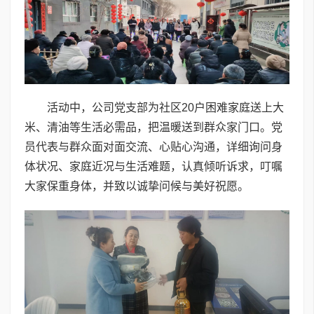
活动中，公司党支部为社区20户困难家庭送上大
米、清油等生活必需品，把温暖送到群众家门口。党
员代表与群众面对面交流、心贴心沟通，详细询问身
体状况、家庭近况与生活难题，认真倾听诉求，叮嘱
大家保重身体，并致以诚挚问候与美好祝愿。