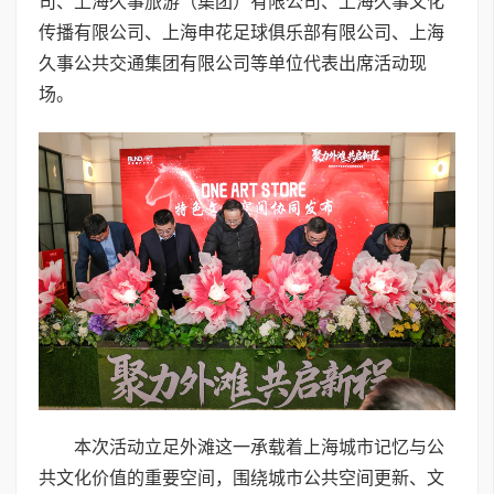
司、上海久事旅游（集团）有限公司、上海久事文化
传播有限公司、上海申花足球俱乐部有限公司、上海
久事公共交通集团有限公司等单位代表出席活动现
场。
本次活动立足外滩这一承载着上海城市记忆与公
共文化价值的重要空间，围绕城市公共空间更新、文