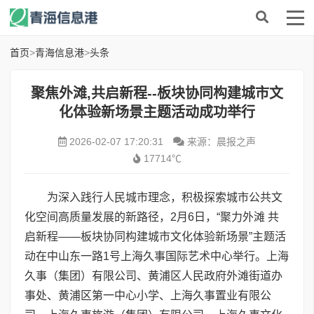
首页
>
青海信息港
>
头条
聚焦外滩,共启新程--板块协同构建城市文
化体验新场景主题活动成功举行
2026-02-07 17:20:31
来源：晨报之声
17714℃
为深入践行人民城市理念，积极探索城市公共文
化空间高质量发展的新路径，2月6日，“聚力外滩 共
启新程——板块协同构建城市文化体验新场景”主题活
动在中山东一路1号上海久事国际艺术中心举行。上海
久事（集团）有限公司、黄浦区人民政府外滩街道办
事处、黄浦区第一中心小学、上海久事置业有限公