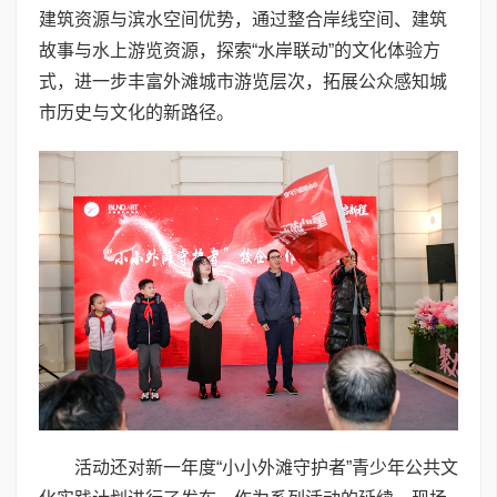
建筑资源与滨水空间优势，通过整合岸线空间、建筑
故事与水上游览资源，探索“水岸联动”的文化体验方
式，进一步丰富外滩城市游览层次，拓展公众感知城
市历史与文化的新路径。
活动还对新一年度“小小外滩守护者”青少年公共文