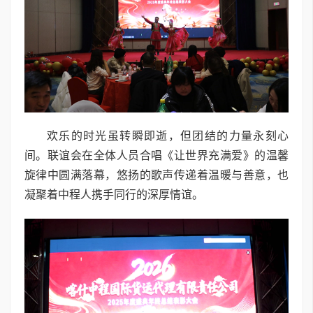
欢乐的时光虽转瞬即逝，但团结的力量永刻心
间。联谊会在全体人员合唱《让世界充满爱》的温馨
旋律中圆满落幕，悠扬的歌声传递着温暖与善意，也
凝聚着中程人携手同行的深厚情谊。