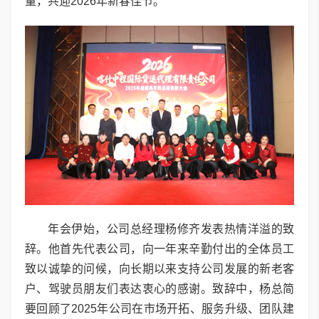
量，共迎2026年新春佳节。
年会伊始，公司总经理杨修齐发表热情洋溢的致
辞。他首先代表公司，向一年来辛勤付出的全体员工
致以诚挚的问候，向长期以来支持公司发展的新老客
户、驾驶员朋友们表达衷心的感谢。致辞中，杨总简
要回顾了2025年公司在市场开拓、服务升级、团队建