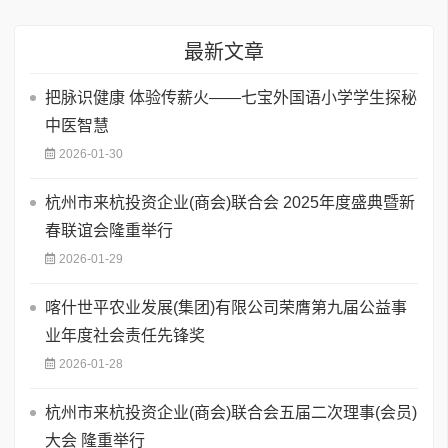
最新文章
把脉识健康 体验传薪火——七宝外国语小学学生探秘
中医智慧
2026-01-30
杭州市来杭投资企业(商会)联合会 2025年度盛典暨新
春联谊会隆重举行
2026-01-29
喀什世平农业发展(集团)有限公司荣膺第九届公益事
业年度社会责任先锋奖
2026-01-28
杭州市来杭投资企业(商会)联合会五届二次理事(会员)
大会 隆重举行