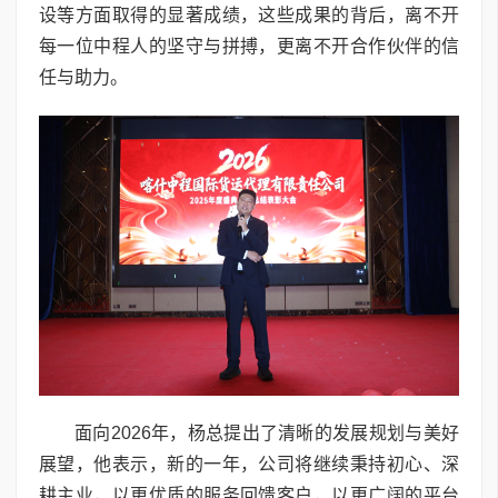
设等方面取得的显著成绩，这些成果的背后，离不开
每一位中程人的坚守与拼搏，更离不开合作伙伴的信
任与助力。
面向2026年，杨总提出了清晰的发展规划与美好
展望，他表示，新的一年，公司将继续秉持初心、深
耕主业，以更优质的服务回馈客户，以更广阔的平台