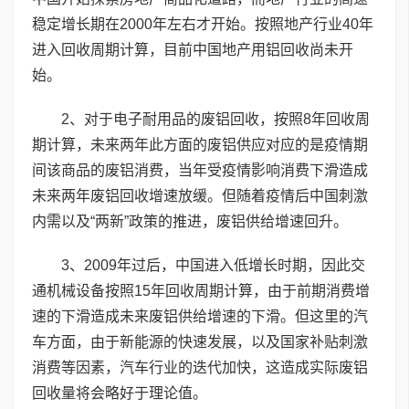
稳定增长期在2000年左右才开始。按照地产行业40年
进入回收周期计算，目前中国地产用铝回收尚未开
始。
2、对于电子耐用品的废铝回收，按照8年回收周
期计算，未来两年此方面的废铝供应对应的是疫情期
间该商品的废铝消费，当年受疫情影响消费下滑造成
未来两年废铝回收增速放缓。但随着疫情后中国刺激
内需以及“两新”政策的推进，废铝供给增速回升。
3、2009年过后，中国进入低增长时期，因此交
通机械设备按照15年回收周期计算，由于前期消费增
速的下滑造成未来废铝供给增速的下滑。但这里的汽
车方面，由于新能源的快速发展，以及国家补贴刺激
消费等因素，汽车行业的迭代加快，这造成实际废铝
回收量将会略好于理论值。