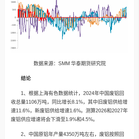
数据来源：SMM 华泰期货研究院
结论
1、根据上海有色数据统计，2024年中国废铝回
收总量1106万吨，同比增长8.1%，其中旧废铝供给增
速11.6%，新废铝供给增速1.6%。测算2026和2027年
废铝供应增速将会下滑至1.9%和4.5%。
2、中国原铝年产量4350万吨左右，废铝按照回