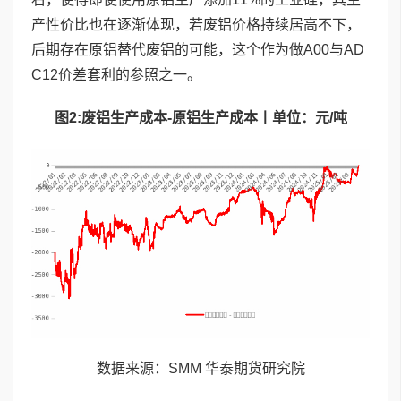
产性价比也在逐渐体现，若废铝价格持续居高不下，
后期存在原铝替代废铝的可能，这个作为做A00与AD
C12价差套利的参照之一。
图
2:
废铝生产成本
-
原铝生产成本丨单位：元
/
吨
数据来源：SMM 华泰期货研究院