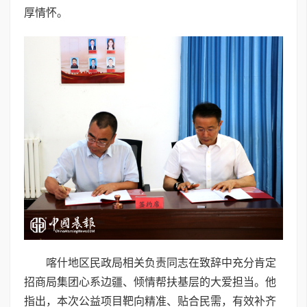
厚情怀。
喀什地区民政局相关负责同志在致辞中充分肯定
招商局集团心系边疆、倾情帮扶基层的大爱担当。他
指出，本次公益项目靶向精准、贴合民需，有效补齐