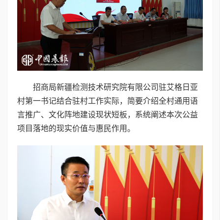
招商局新疆检测技术研究院有限公司驻艾格日亚
村第一书记结合驻村工作实际，简要介绍全村通用语
言推广、文化阵地建设现状短板，系统阐述本次公益
项目落地的现实价值与惠民作用。