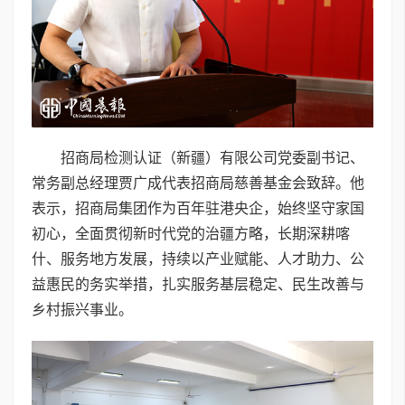
招商局检测认证（新疆）有限公司党委副书记、
常务副总经理贾广成代表招商局慈善基金会致辞。他
表示，招商局集团作为百年驻港央企，始终坚守家国
初心，全面贯彻新时代党的治疆方略，长期深耕喀
什、服务地方发展，持续以产业赋能、人才助力、公
益惠民的务实举措，扎实服务基层稳定、民生改善与
乡村振兴事业。