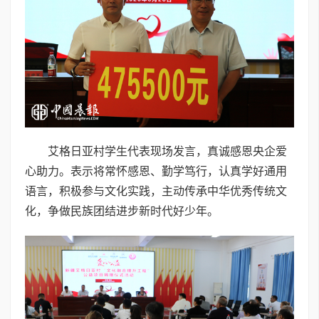
艾格日亚村学生代表现场发言，真诚感恩央企爱
心助力。表示将常怀感恩、勤学笃行，认真学好通用
语言，积极参与文化实践，主动传承中华优秀传统文
化，争做民族团结进步新时代好少年。