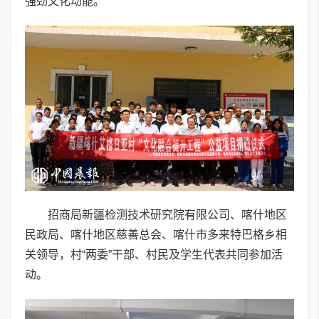
强劲文化动能。
招商局新疆检测技术研究院有限公司、喀什地区
民政局、喀什地区慈善总会、喀什市多来特巴格乡相
关领导，村“两委”干部、村民及学生代表共同参加活
动。