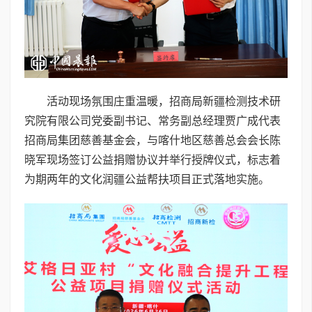
活动现场氛围庄重温暖，招商局新疆检测技术研
究院有限公司党委副书记、常务副总经理贾广成代表
招商局集团慈善基金会，与喀什地区慈善总会会长陈
晓军现场签订公益捐赠协议并举行授牌仪式，标志着
为期两年的文化润疆公益帮扶项目正式落地实施。