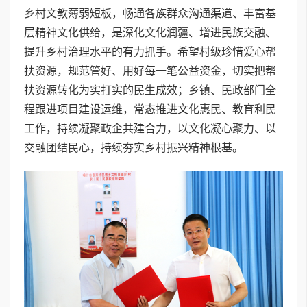
乡村文教薄弱短板，畅通各族群众沟通渠道、丰富基
层精神文化供给，是深化文化润疆、增进民族交融、
提升乡村治理水平的有力抓手。希望村级珍惜爱心帮
扶资源，规范管好、用好每一笔公益资金，切实把帮
扶资源转化为实打实的民生成效；乡镇、民政部门全
程跟进项目建设运维，常态推进文化惠民、教育利民
工作，持续凝聚政企共建合力，以文化凝心聚力、以
交融团结民心，持续夯实乡村振兴精神根基。