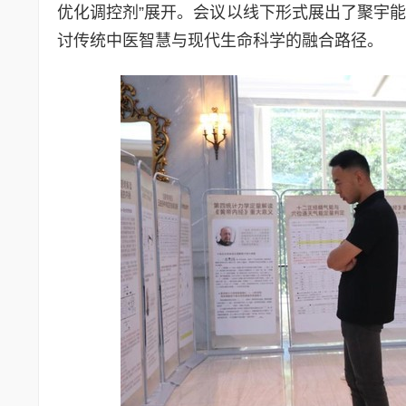
优化调控剂”展开。会议以线下形式展出了聚宇
讨传统中医智慧与现代生命科学的融合路径。