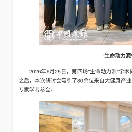
“
生命动力源
2026年6月25日，第四场“生命动力源
之后，本次研讨会吸引了80余位来自大健康产
专家学者参会。