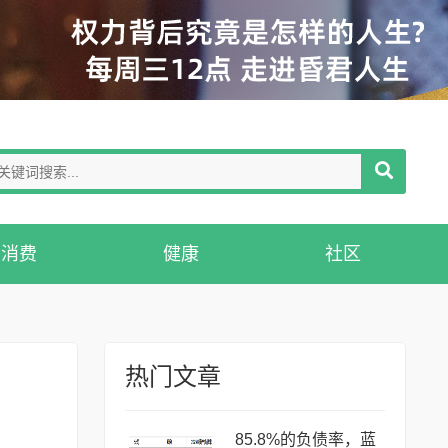
消费
健康
社区
热门文章
85.8%的负债率，蓝