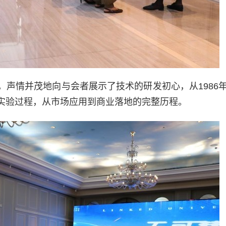
声情并茂地向与会者展示了技术的研发初心，从1986
实验过程，从市场应用到商业落地的完整历程。