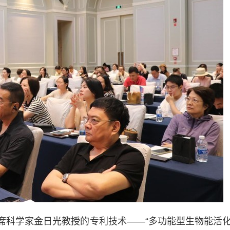
席科学家金日光教授的专利技术——“多功能型生物能活