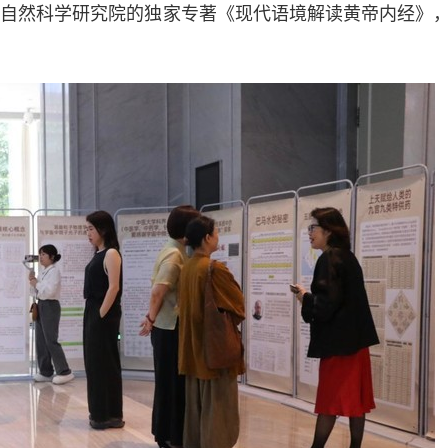
能自然科学研究院的独家专著《现代语境解读黄帝内经》