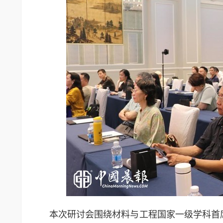
本次研讨会围绕材料与工程国家一级学科首