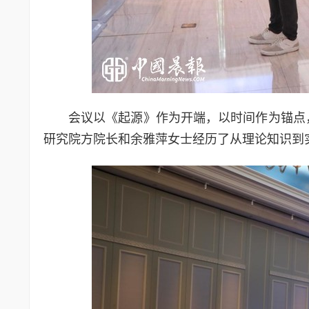
会议以《起源》作为开端，以时间作为锚点，
研究院方院长和余雅萍女士经历了从理论知识到