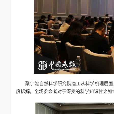
聚宇能自然科学研究院唐工从科学机理层面，
度拆解，全场参会者对于深奥的科学知识甘之如