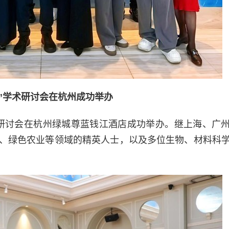
”学术研讨会在杭州成功举办
”学术研讨会在杭州绿城尊蓝钱江酒店成功举办。继上海、广
业、绿色农业等领域的精英人士，以及多位生物、材料科