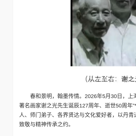
春和景明，翰墨传情。2026年5月30日，
著名画家谢之光先生诞辰127周年、逝世50周年
人、师门弟子、各界贤达与文化爱好者，以丹青
致敬与精神传承之约。