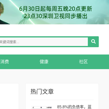
消费
健康
社区
热门文章
85.8%的负债率，蓝