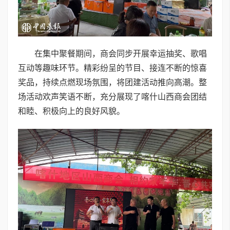
在集中聚餐期间，商会同步开展幸运抽奖、歌唱
互动等趣味环节。精彩纷呈的节目、接连不断的惊喜
奖品，持续点燃现场氛围，将团建活动推向高潮。整
场活动欢声笑语不断，充分展现了喀什山西商会团结
和睦、积极向上的良好风貌。