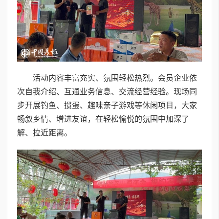
活动内容丰富充实、氛围轻松热烈。会员企业依
次自我介绍、互通业务信息、交流经营经验。现场同
步开展钓鱼、掼蛋、趣味亲子游戏等休闲项目，大家
畅叙乡情、增进友谊，在轻松愉悦的氛围中加深了
解、拉近距离。