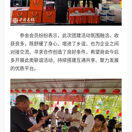
参会会员纷纷表示，此次团建活动氛围融洽、收
获良多，既舒缓了身心、增进了乡谊，也为企业之间
对接交流、寻求合作创造了良好条件，希望商会今后
多开展此类联谊活动，持续搭建互通共享、聚力发展
的优质平台。