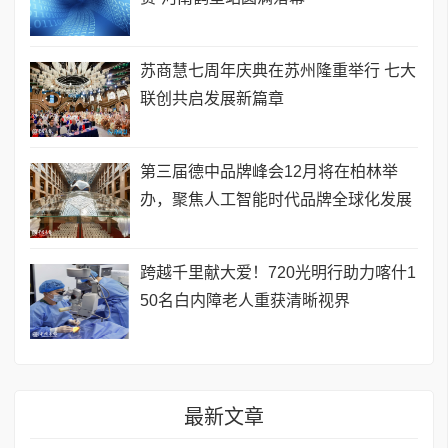
苏商慧七周年庆典在苏州隆重举行 七大
联创共启发展新篇章
第三届德中品牌峰会12月将在柏林举
办，聚焦人工智能时代品牌全球化发展
跨越千里献大爱！720光明行助力喀什1
50名白内障老人重获清晰视界
最新文章