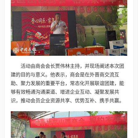
活动由商会会长贾伟林主持，并现场阐述本次团
建的目的与意义。他表示，商会是在外晋商交流互
助、聚力发展的重要平台，常态化开展联谊团建，能
够有效畅通沟通渠道、增进企业互动、凝聚发展共
识，推动会员企业资源共享、优势互补、携手共赢。