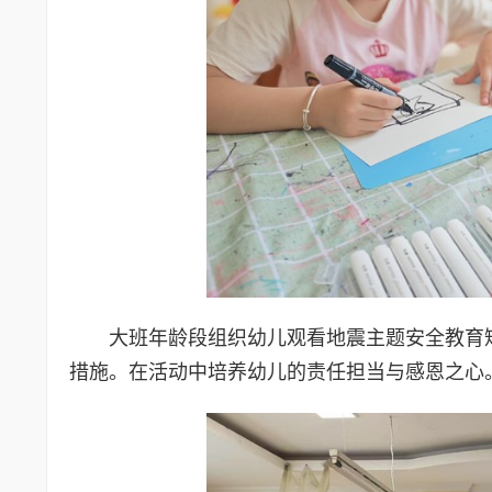
大班年龄段组织幼儿观看地震主题安全教育
措施。在活动中培养幼儿的责任担当与感恩之心