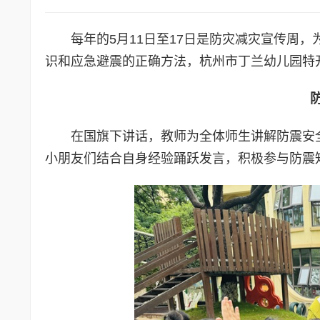
每年的5月11日至17日是防灾减灾宣传周
识和应急避震的正确方法，杭州市丁兰幼儿园特
在国旗下讲话，教师为全体师生讲解防震安
小朋友们结合自身经验踊跃发言，积极参与防震