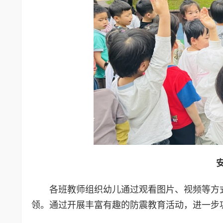
各班教师组织幼儿通过观看图片、视频等方
领。通过开展丰富有趣的防震教育活动，进一步