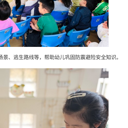
场景、逃生路线等，帮助幼儿巩固防震避险安全知识。