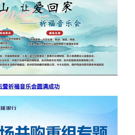
论坛暨祈福音乐会圆满成功