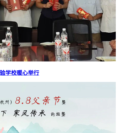
验学校暖心举行