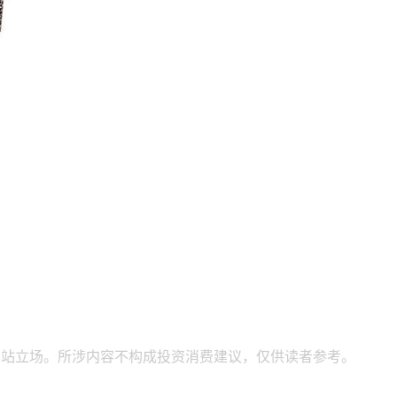
本站立场。所涉内容不构成投资消费建议，仅供读者参考。