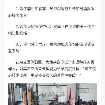
1. 数字孪生实验室：见证AI政务系统实时模拟政
府服务场景
2. 智能证照研发中心：观摩正在测试的第三代生
物识别终端
3. 元宇宙外交展厅：体验虚拟大使馆的沉浸式交
互系统
在AI交互体验区，大使亲自测试了多语种政务机
器人，对其自然语言处理能力给予高度评价："这不仅
是技术创新，更是外交服务的革命性突破。"