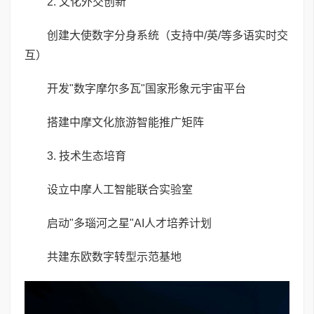
2. 文化外交创新
创建大使数字分身系统（支持中/英/等多语实时交
互）
开发"数字摩尔多瓦"国家形象元宇宙平台
搭建中摩文化旅游智能推广矩阵
3. 技术生态培育
设立中摩人工智能联合实验室
启动"多瑙河之星"AI人才培养计划
共建东欧数字转型示范基地