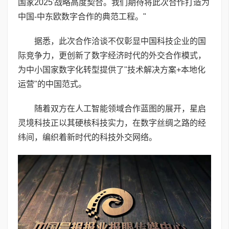
国家2025'战略高度契合。我们期待将此次合作打造为
中国-中东欧数字合作的典范工程。"
据悉，此次合作洽谈不仅彰显中国科技企业的国
际竞争力，更创新了数字经济时代的外交合作模式，
为中小国家数字化转型提供了"技术解决方案+本地化
运营"的中国范式。
随着双方在人工智能领域合作蓝图的展开，星启
灵境科技正以其硬核科技实力，在数字丝绸之路的经
纬间，编织着新时代的科技外交网络。