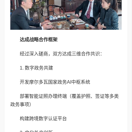
达成
战略合作框架
经过深入磋商，双方达成三维合作共识：
1. 数字政务共建
开发摩尔多瓦国家政务AI中枢系统
部署智能证照办理终端（覆盖护照、签证等多类
政务事项）
构建跨境数字认证平台