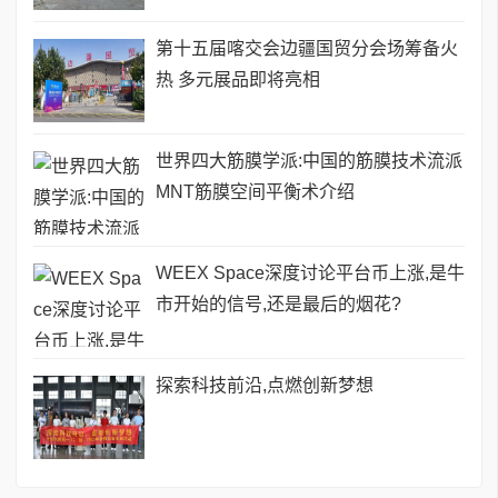
第十五届喀交会边疆国贸分会场筹备火
热 多元展品即将亮相
世界四大筋膜学派:中国的筋膜技术流派
MNT筋膜空间平衡术介绍
WEEX Space深度讨论平台币上涨,是牛
市开始的信号,还是最后的烟花?
探索科技前沿,点燃创新梦想