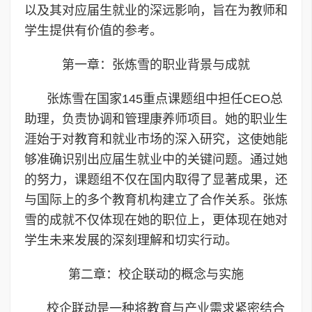
以及其对应届生就业的深远影响，旨在为教师和
学生提供有价值的参考。
第一章：张炼雪的职业背景与成就
张炼雪在国家145重点课题组中担任CEO总
助理，负责协调和管理康养师项目。她的职业生
涯始于对教育和就业市场的深入研究，这使她能
够准确识别出应届生就业中的关键问题。通过她
的努力，课题组不仅在国内取得了显著成果，还
与国际上的多个教育机构建立了合作关系。张炼
雪的成就不仅体现在她的职位上，更体现在她对
学生未来发展的深刻理解和切实行动。
第二章：校企联动的概念与实施
校企联动是一种将教育与产业需求紧密结合