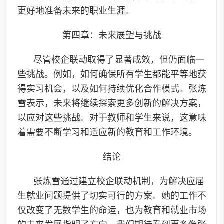
更好地准备未来的职业生涯。
第四章：未来展望与挑战
尽管校企联动取得了显著成效，但仍面临一
些挑战。例如，如何确保所有学生都能平等地获
得实习机会，以及如何持续优化合作模式。张炼
雪表示，未来将继续探索更多创新的解决方案，
以应对这些挑战。对于教师和学生来说，这意味
着需要不断学习和适应新的教育和工作环境。
结论
张炼雪通过建立校企联动机制，为解决应届
生就业问题提供了切实可行的方案。她的工作不
仅改变了无数学生的命运，也为教育和就业市场