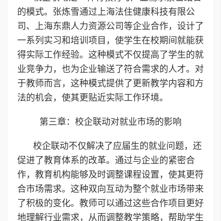
的模式。张炼雪通过上海法住健康科技有限公
司、上海东鼎人力资源公司等企业合作，设计了
一系列实习和培训项目，使学生在校期间就能获
得实际工作经验。这种模式不仅提高了学生的就
业竞争力，也为企业输送了符合需求的人才。对
于教师而言，这种模式提供了更新教学内容和方
法的机会，使其更贴近实际工作环境。
第三章：校企联动对就业市场的影响
校企联动不仅解决了应届生的就业问题，还
促进了教育体系的改革。通过与企业的紧密合
作，教育机构能够及时调整课程设置，使其更符
合市场需求。这种双向互动为整个就业市场带来
了积极的变化。教师可以通过这些合作项目更好
地理解行业需求，从而调整教学策略，帮助学生