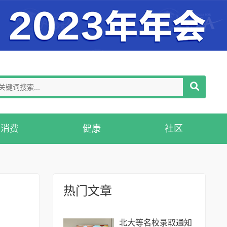
消费
健康
社区
热门文章
北大等名校录取通知