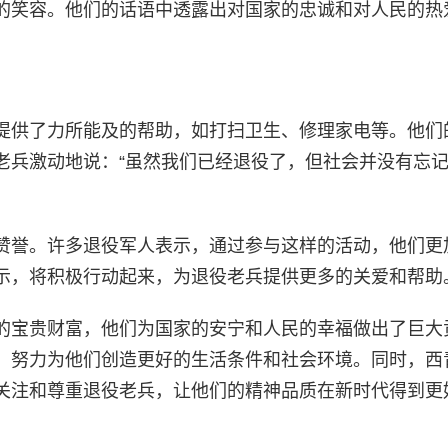
的笑容。他们的话语中透露出对国家的忠诚和对人民的热
提供了力所能及的帮助，如打扫卫生、修理家电等。他们
老兵激动地说：“虽然我们已经退役了，但社会并没有忘
赞誉。许多退役军人表示，通过参与这样的活动，他们更
示，将积极行动起来，为退役老兵提供更多的关爱和帮助
的宝贵财富，他们为国家的安宁和人民的幸福做出了巨大
，努力为他们创造更好的生活条件和社会环境。同时，西
关注和尊重退役老兵，让他们的精神品质在新时代得到更