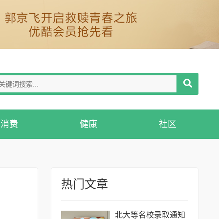
消费
健康
社区
热门文章
北大等名校录取通知