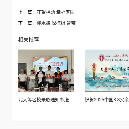
上一篇：
守望相助 幸福家园
下一篇：
涉水裤 深棕绿 背带
相关推荐
北大等名校录取通知书送达仪式在喀什市特区实验学校暖心举行