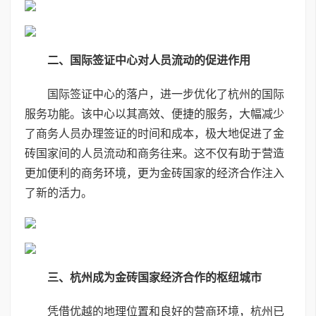
二、国际签证中心对人员流动的促进作用
国际签证中心的落户，进一步优化了杭州的国际
服务功能。该中心以其高效、便捷的服务，大幅减少
了商务人员办理签证的时间和成本，极大地促进了金
砖国家间的人员流动和商务往来。这不仅有助于营造
更加便利的商务环境，更为金砖国家的经济合作注入
了新的活力。
三、杭州成为金砖国家经济合作的枢纽城市
凭借优越的地理位置和良好的营商环境，杭州已