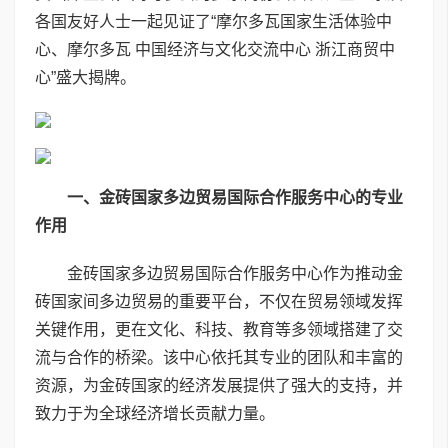
各国友好人士一起见证了“摩尔多瓦国家生活体验中
心、摩尔多瓦 中国经济与文化交流中心 浙江商贸中
心”盛大揭牌。
一、金砖国家多边贸易国际合作服务中心的专业
作用
金砖国家多边贸易国际合作服务中心作为推动金
砖国家间多边贸易的重要平台，不仅在贸易领域发挥
关键作用，更在文化、科技、教育等多领域搭建了交
流与合作的桥梁。该中心依托其专业的团队和丰富的
资源，为金砖国家的经济发展提供了强大的支持，并
致力于为全球经济增长贡献力量。