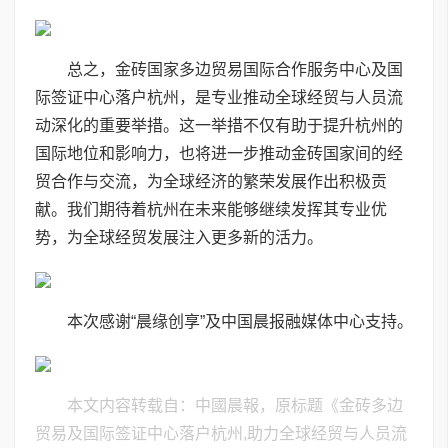
总之，金砖国家多边贸易国际合作服务中心及国
际签证中心落户杭州，是专业推动全球经贸与人员流
动深化的重要举措。这一举措不仅有助于提升杭州的
国际地位和影响力，也将进一步推动金砖国家间的经
贸合作与交流，为全球经济的繁荣发展作出积极贡
献。我们期待着杭州在未来能够继续发挥其专业优
势，为全球经贸发展注入更多新的活力。
本次感谢“晨缘创享”及中国晨报融媒体中心支持。
本文内容转载自：中國晨報，原标题《金砖多边
贸易及国际签证中心落户杭州,助力全球经贸与人员流