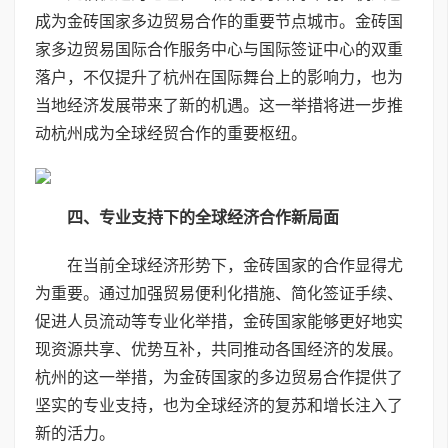
成为金砖国家多边贸易合作的重要节点城市。金砖国
家多边贸易国际合作服务中心与国际签证中心的双重
落户，不仅提升了杭州在国际舞台上的影响力，也为
当地经济发展带来了新的机遇。这一举措将进一步推
动杭州成为全球经贸合作的重要枢纽。
四、专业支持下的全球经济合作新局面
在当前全球经济形势下，金砖国家的合作显得尤
为重要。通过加强贸易便利化措施、简化签证手续、
促进人员流动等专业化举措，金砖国家能够更好地实
现资源共享、优势互补，共同推动各国经济的发展。
杭州的这一举措，为金砖国家的多边贸易合作提供了
坚实的专业支持，也为全球经济的复苏和增长注入了
新的活力。