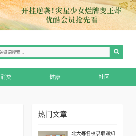
消费
健康
社区
热门文章
北大等名校录取通知