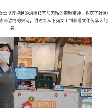
芳女士以其卓越的烘焙技艺与无私的奉献精神，构筑了社区
志与温情的史诗，讲述着从下岗女工到非遗文化传承人的
身。