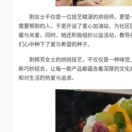
荆女士不仅是一位技艺精湛的烘焙师，更是
需要帮助的人，于是开设了爱心加油站，为社区
暖与关爱。同时，她还积极组织公益活动，教导
们心中种下了爱与希望的种子。
荆辉芳女士的烘焙技艺，不仅仅是一种味觉
新巧妙结合，让每一款产品都蕴含着深厚的文化
和对生活的热爱与追求。