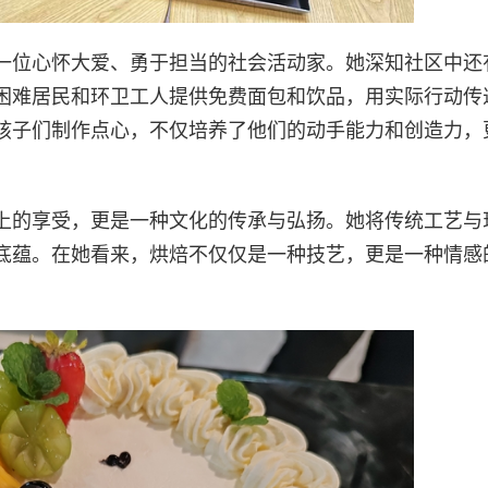
一位心怀大爱、勇于担当的社会活动家。她深知社区中还
困难居民和环卫工人提供免费面包和饮品，用实际行动传
孩子们制作点心，不仅培养了他们的动手能力和创造力，
上的享受，更是一种文化的传承与弘扬。她将传统工艺与
底蕴。在她看来，烘焙不仅仅是一种技艺，更是一种情感