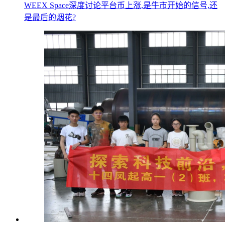
WEEX Space深度讨论平台币上涨,是牛市开始的信号,还
是最后的烟花?