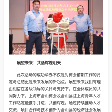
展望未来：共话辉煌明天
此次活动的成功举办不仅是对商会前期工作的肯
定与总结更是未来发展的新起点。展望未来我们有理
由相信在各级领导的关怀与支持下，在全体成员的共
同努力下，上海市含山商会及含山县驻上海青年人才
工作站定能携手并进、共创辉煌。通过持续推动人才
交流、项目合作与技术创新为含山县的经济社会发展