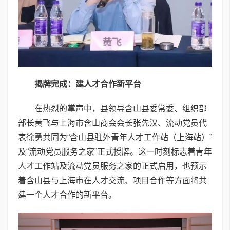
揭牌完成：建人才合作新平台
在热烈的掌声中，县领导含山县委常委、组织部
部长黄飞与上海市含山商会会长张先汉、流动党员代
表徐勇共同为“含山县驻外青年人才工作站（上海站）”
及“流动党员服务之家”正式授牌。这一时刻标志着青年
人才工作站及流动党员服务之家的正式启用，也预示
着含山县与上海市在人才交流、项目合作等方面将共
建一个人才合作的新平台。