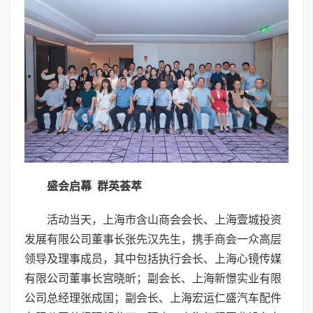
盛会启幕 群英荟萃
活动当天，上海市含山商会会长、上海壹城投资
发展有限公司董事长张先汉先生，携手商会一众高层
领导及理事成员，其中包括执行会长、上海心镜传媒
有限公司董事长宫晓昕；副会长、上海新憬实业有限
公司总经理张成国；副会长、上海宏运仁盛汽车配件