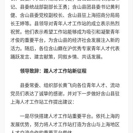
记、县委统战部副部长王勇；含山县团县委书记黄利
健、含山县委党校副校长、含山县驻上海招商分局局
长王婷等。县领导对青年人才工作站的成立表示热烈
祝贺。他们表示希望工作站能够成为吸引和凝聚青年
才俊的重要平台，为含山县的经济社会发展注入新的
活力。随后，各位含山籍在沪优秀专家青年人才代表
踊跃发言、建言献策，同叙乡情、共话发展。
领导致辞：踏人才工作站新征程
县委常委、组织部长黄飞向各位青年人才、流动
党员们表达了诚挚的感谢，并对下一步做好含山县驻
上海人才工作站工作提出建议：
一是尽快搭建人才工作站重要平台。依托上海的
发展优势，努力将人才工作站打造为含山与上海地区
人才交流合作的重要平台载体。