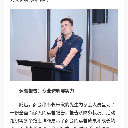
运营报告：专业透明展实力
随后，商会秘书长乐家俊先生为参会人员呈现了
一份全面而深入的运营报告。报告从财务状况、活动
组织等多个维度详细展示了商会的运营成果和成长轨