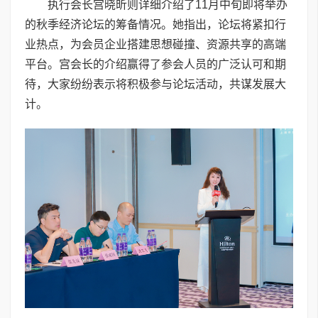
执行会长宫晓昕则详细介绍了11月中旬即将举办
的秋季经济论坛的筹备情况。她指出，论坛将紧扣行
业热点，为会员企业搭建思想碰撞、资源共享的高端
平台。宫会长的介绍赢得了参会人员的广泛认可和期
待，大家纷纷表示将积极参与论坛活动，共谋发展大
计。