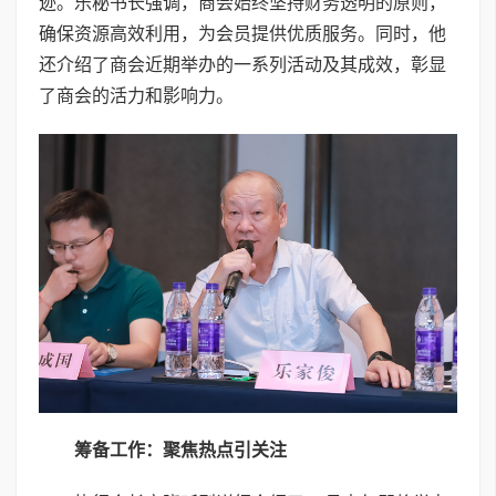
迹。乐秘书长强调，商会始终坚持财务透明的原则，
确保资源高效利用，为会员提供优质服务。同时，他
还介绍了商会近期举办的一系列活动及其成效，彰显
了商会的活力和影响力。
筹备工作：聚焦热点引关注