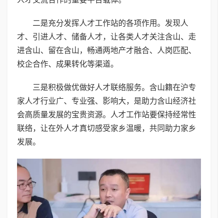
二是充分发挥人才工作站的各项作用。发现人
才、引进人才、储备人才，让各类人才关注含山、走
进含山、留在含山，畅通两地产才融合、人岗匹配、
校企合作、成果转化等渠道。
三是积极做优做好人才联络服务。含山籍在沪专
家人才行业广、专业强、影响大，是助力含山经济社
会高质量发展的宝贵资源。人才工作站要保持经常性
联络，让在外人才真切感受家乡温暖，共同助力家乡
发展。