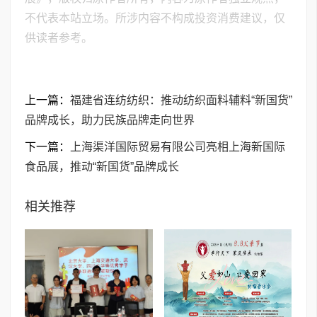
不代表本站立场。所涉内容不构成投资消费建议，仅
供读者参考。
上一篇：
福建省连纺纺织：推动纺织面料辅料“新国货”
品牌成长，助力民族品牌走向世界
下一篇：
上海渠洋国际贸易有限公司亮相上海新国际
食品展，推动“新国货”品牌成长
相关推荐