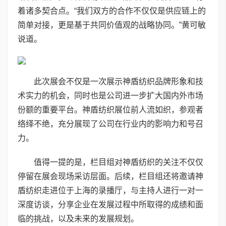
着诸多契合点。“我们双方的合作不仅仅是供应链上的
简单对接，更是基于共同价值观的战略协同。”黄可敏
说道。
此次展会不仅是一次展示神盾纺织品牌形象和技
术实力的机会，同时也是公司进一步扩大国内外市场
份额的重要平台。神盾纺织展位前人流如织，参观者
络绎不绝，充分展现了公司在行业内的影响力和号召
力。
值得一提的是，栏目组对神盾纺织的关注不仅仅
停留在展会现场采访层面。后续，栏目组还将邀请神
盾纺织走进位于上海的录播厅，与主持人进行一对一
深度访谈，分享企业在发展过程中所取得的成绩和面
临的挑战，以及未来的发展规划。