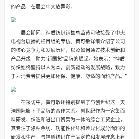
的产品，在展会中大放异彩。
展会期间，神盾纺织销售总监黄可敏接受了中央
电视台展播的栏目组的专访。黄可敏详细介绍了公司
的核心竞争力和发展历程，以及如何通过技术创新和
产品升级，助力“新国货”品牌的崛起。她表示：“神盾
纺织始终坚持以人为本，创新驱动的发展战略，致力
于为消费者提供更加环保、健康、舒适的面料产品。”
在采访中，黄可敏还特别提到了与创世纪这一天
浩国际旗下子品牌的合作关系。创世纪作为一家集面
料研发、织造和进出口贸易为一体的综合工贸企业，
其专注于涤粘色纺、功能性化纤和差异化成分面料的
研发和生产，与神盾纺织在产品定位和发展理念上有